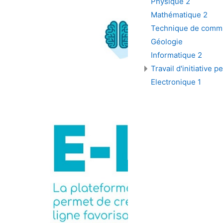
Physique 2
Mathématique 2
Technique de commun
Géologie
Informatique 2
Travail d'initiative
Electronique 1