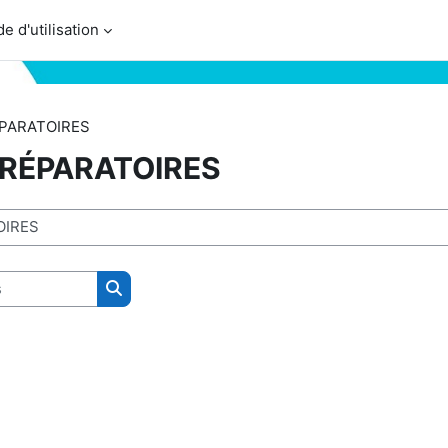
e d'utilisation
PARATOIRES
RÉPARATOIRES
Rechercher des cours