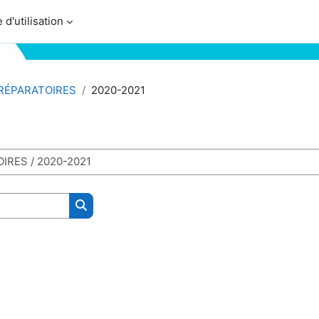
 d'utilisation
RÉPARATOIRES
2020-2021
Search courses