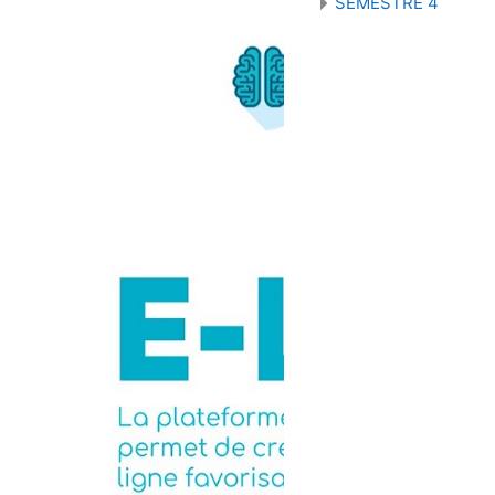
SEMESTRE 4