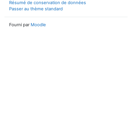
Résumé de conservation de données
Passer au thème standard
Fourni par
Moodle