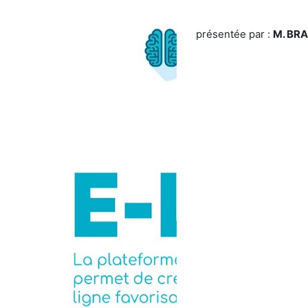
présentée par :
M. BRA