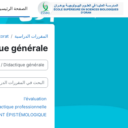
خطى إلى المحتوى الرئيسي
الصفحة الرئيسي
المقررات الدراسية
orat
ue générale
تصنيفات المقررات
البحث في المقررات الدراس
l'évaluation
dactique professionnelle
MENT ÉPISTÉMOLOGIQUE