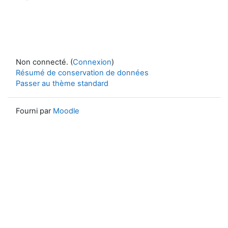
Non connecté. (
Connexion
)
Résumé de conservation de données
Passer au thème standard
Fourni par
Moodle