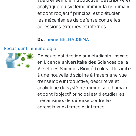
analytique
du système immunitaire humain
et dont l'objectif principal est d'étudier
les
mécanismes de défense contre les
agressions externes et internes.
Dr.:
imene BELHASSENA
Focus sur l'Immunologie
Ce cours est destiné aux étudiants inscrits
en Licence universitaire des Sciences de la
Vie et des Sciences Biomédicales. Il les initie
à une nouvelle discipline à travers une vue
d'ensemble introductive, descriptive et
analytique du système immunitaire humain
et dont l'objectif principal est d'étudier les
mécanismes de défense contre les
agressions externes et internes.