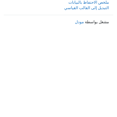
ملخص الاحتفاظ بالبيانات
التبديل إلى القالب القياسي
مشغل بواسطة
مودل