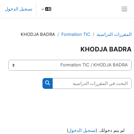
خطى إلى المحتوى الرئيسي
تسجيل الدخول
واجهة جانبية
المقررات الدراسية
Formation TIC
KHODJA BADRA
KHODJA BADRA
تصنيفات المقررات
البحث في المقررات الدراسية
البحث في المقررات الدرا
لم يتم دخولك. (
تسجيل الدخول
)