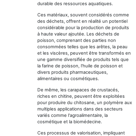
durable des ressources aquatiques.
Ces matériaux, souvent considérés comme
des déchets, offrent en réalité un potentiel
considérable pour la production de produits
à haute valeur ajoutée. Les déchets de
poisson, comprenant des parties non
consommées telles que les arêtes, la peau
et les viscères, peuvent être transformés en
une gamme diversifiée de produits tels que
la farine de poisson, l'huile de poisson et
divers produits pharmaceutiques,
alimentaires ou cosmétiques.
De même, les carapaces de crustacés,
riches en chitine, peuvent être exploitées
pour produire du chitosane, un polymère aux
multiples applications dans des secteurs
variés comme l'agroalimentaire, la
cosmétique et la biomédecine.
Ces processus de valorisation, impliquant