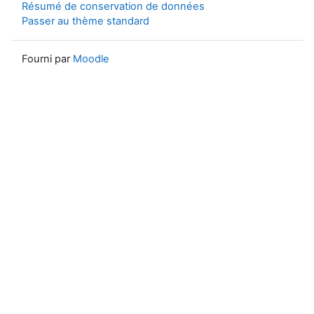
Résumé de conservation de données
Passer au thème standard
Fourni par
Moodle