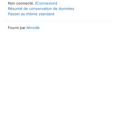
Non connecté. (
Connexion
)
Résumé de conservation de données
Passer au thème standard
Fourni par
Moodle