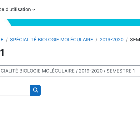
e d'utilisation
LE
SPÉCIALITÉ BIOLOGIE MOLÉCULAIRE
2019-2020
SEM
1
Rechercher des cours